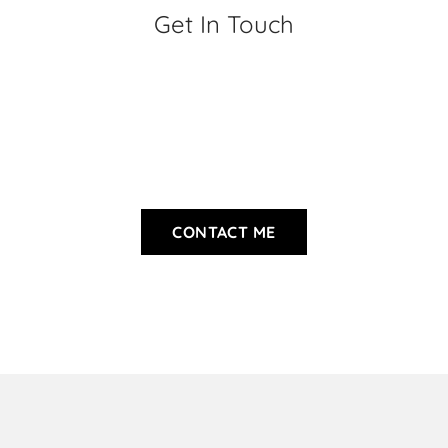
Get In Touch
CONTACT ME