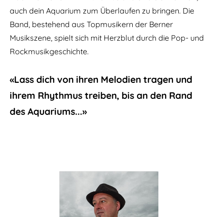
auch dein Aquarium zum Überlaufen zu bringen. Die
Band, bestehend aus Topmusikern der Berner
Musikszene, spielt sich mit Herzblut durch die Pop- und
Rockmusikgeschichte.
«Lass dich von ihren Melodien tragen und
ihrem Rhythmus treiben, bis an den Rand
des Aquariums...»